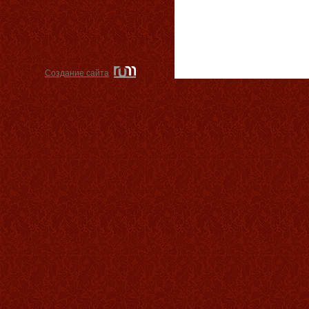
Создание сайта