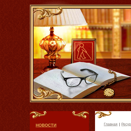
Главная
|
Ресу
НОВОСТИ