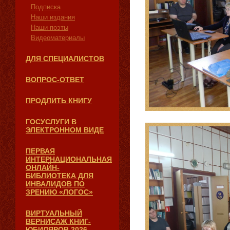
Подписка
Наши издания
Наши поэты
Видеоматериалы
ДЛЯ СПЕЦИАЛИСТОВ
ВОПРОС-ОТВЕТ
ПРОДЛИТЬ КНИГУ
ГОСУСЛУГИ В
ЭЛЕКТРОННОМ ВИДЕ
ПЕРВАЯ
ИНТЕРНАЦИОНАЛЬНАЯ
ОНЛАЙН-
БИБЛИОТЕКА ДЛЯ
ИНВАЛИДОВ ПО
ЗРЕНИЮ «ЛОГОС»
ВИРТУАЛЬНЫЙ
ВЕРНИСАЖ КНИГ-
ЮБИЛЯРОВ 2026