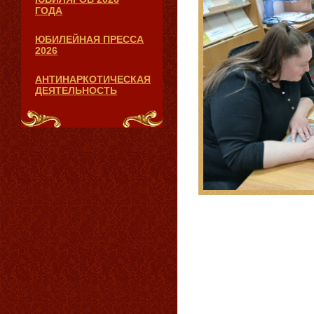
ГОДА
ЮБИЛЕЙНАЯ ПРЕССА
2026
АНТИНАРКОТИЧЕСКАЯ
ДЕЯТЕЛЬНОСТЬ